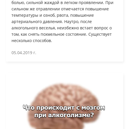
болью, сильной жаждой в легком проявлении. При
сильном же отравлении отмечается повышение
температуры и озноб, рвота, повышение
артериального давления. Наутро, после
алкогольного веселья, неизбежно встает вопрос о
том, как снять похмельное состояние. Существует
несколько способов.
05.04.2019 г.