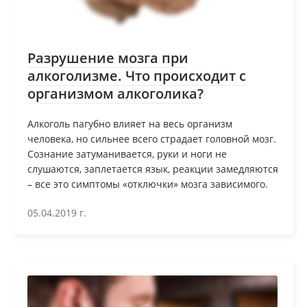
Разрушение мозга при
алкоголизме. Что происходит с
организмом алкоголика?
Алкоголь пагубно влияет на весь организм
человека, но сильнее всего страдает головной мозг.
Сознание затуманивается, руки и ноги не
слушаются, заплетается язык, реакции замедляются
– все это симптомы «отключки» мозга зависимого.
05.04.2019 г.