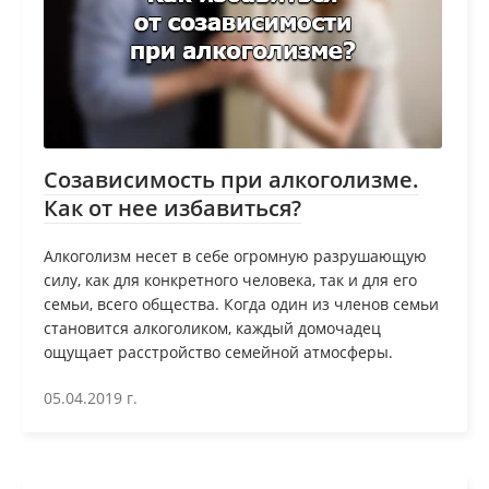
Созависимость при алкоголизме.
Как от нее избавиться?
Алкоголизм несет в себе огромную разрушающую
силу, как для конкретного человека, так и для его
семьи, всего общества. Когда один из членов семьи
становится алкоголиком, каждый домочадец
ощущает расстройство семейной атмосферы.
05.04.2019 г.