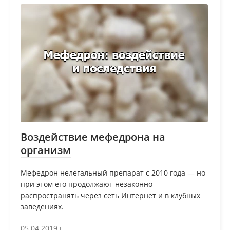
Воздействие мефедрона на
организм
Мефедрон нелегальный препарат с 2010 года — но
при этом его продолжают незаконно
распространять через сеть Интернет и в клубных
заведениях.
05.04.2019 г.