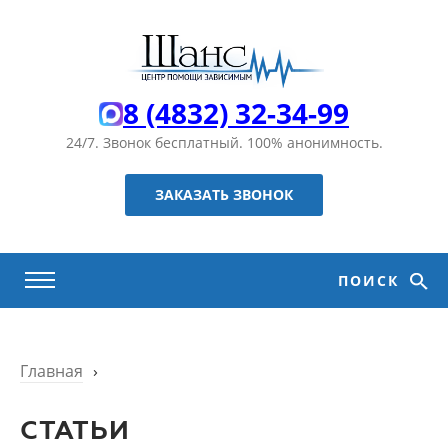
8 (4832) 32-34-99
24/7. Звонок бесплатный.
100% анонимность.
ЗАКАЗАТЬ ЗВОНОК
ПОИСК
Главная
›
СТАТЬИ