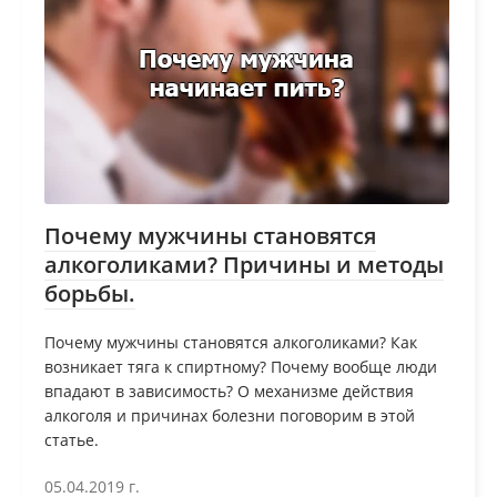
Почему мужчины становятся
алкоголиками? Причины и методы
борьбы.
Почему мужчины становятся алкоголиками? Как
возникает тяга к спиртному? Почему вообще люди
впадают в зависимость? О механизме действия
алкоголя и причинах болезни поговорим в этой
статье.
05.04.2019 г.