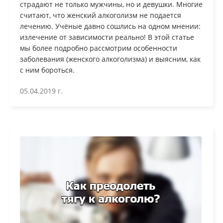
страдают не только мужчины, но и девушки. Многие
считают, что женский алкоголизм не подается
лечению. Учёные давно сошлись на одном мнении:
излечение от зависимости реально! В этой статье
мы более подробно рассмотрим особенности
заболевания (женского алкоголизма) и выясним, как
с ним бороться.
05.04.2019 г.