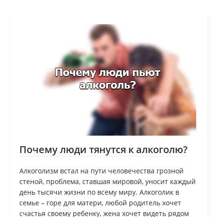
Почему люди тянутся к алкоголю?
Алкоголизм встал на пути человечества грозной
стеной, проблема, ставшая мировой, уносит каждый
день тысячи жизни по всему миру. Алкоголик в
семье – горе для матери, любой родитель хочет
счастья своему ребенку, жена хочет видеть рядом