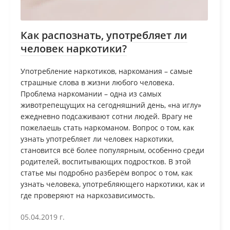
Как распознать, употребляет ли
человек наркотики?
Употребление наркотиков, наркомания – самые
страшные слова в жизни любого человека.
Проблема наркомании – одна из самых
животрепещущих на сегодняшний день, «на иглу»
ежедневно подсаживают сотни людей. Врагу не
пожелаешь стать наркоманом. Вопрос о том, как
узнать употребляет ли человек наркотики,
становится всё более популярным, особенно среди
родителей, воспитывающих подростков. В этой
статье мы подробно разберём вопрос о том, как
узнать человека, употребляющего наркотики, как и
где проверяют на наркозависимость.
05.04.2019 г.