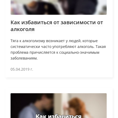
Как избавиться от зависимости от
алкоголя
Тяга к алкоголизму возникает у людей, которые
систематически часто употребляют алкоголь. Такая
проблема причисляется к социально-значимым
заболеваниям.
05.04.2019 г.