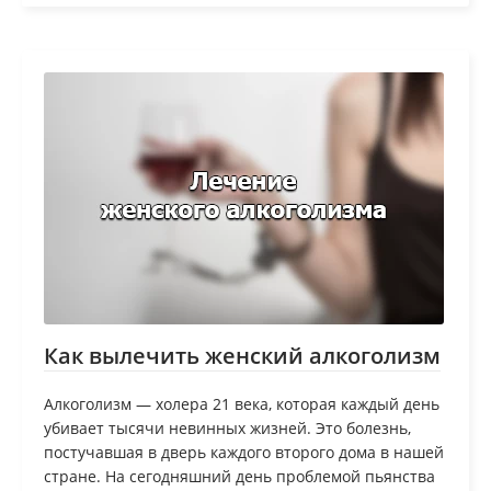
Как вылечить женский алкоголизм
Алкоголизм — холера 21 века, которая каждый день
убивает тысячи невинных жизней. Это болезнь,
постучавшая в дверь каждого второго дома в нашей
стране. На сегодняшний день проблемой пьянства