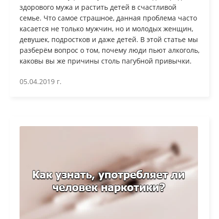
здорового мужа и растить детей в счастливой
семье. Что самое страшное, данная проблема часто
касается не только мужчин, но и молодых женщин,
девушек, подростков и даже детей. В этой статье мы
разберём вопрос о том, почему люди пьют алкоголь,
каковы вы же причины столь пагубной привычки.
05.04.2019 г.