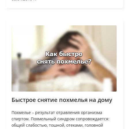
Быстрое снятие похмелья на дому
Похмелье – результат отравления организма
спиртом. Похмельный синдром сопровождается:
общей слабостью, тошной, отеками, головной