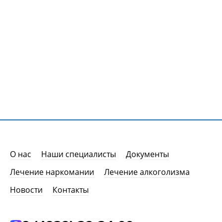
О нас
Наши специалисты
Документы
Лечение наркомании
Лечение алкоголизма
Новости
Контакты