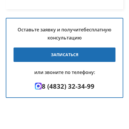
Оставьте заявку и получите
бесплатную
консультацию
ЗАПИСАТЬСЯ
или звоните по телефону:
8 (4832) 32-34-99