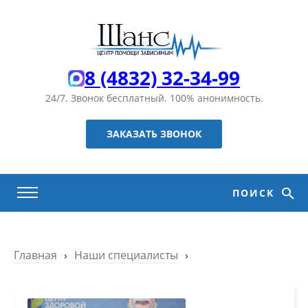
8 (4832) 32-34-99
24/7. Звонок бесплатный.
100% анонимность.
ЗАКАЗАТЬ ЗВОНОК
ПОИСК
Главная
›
Наши специалисты
›