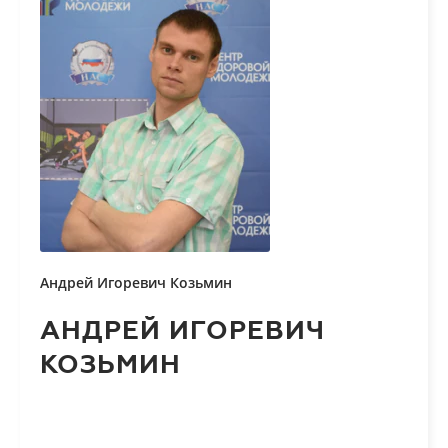
Андрей Игоревич Козьмин
АНДРЕЙ ИГОРЕВИЧ
КОЗЬМИН