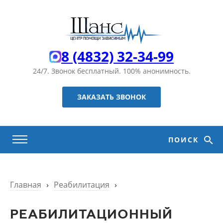
8 (4832) 32-34-99
24/7. Звонок бесплатный.
100% анонимность.
ЗАКАЗАТЬ ЗВОНОК
ПОИСК
Главная
›
Реабилитация
›
РЕАБИЛИТАЦИОННЫЙ