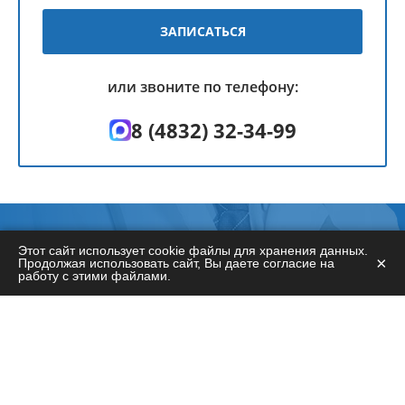
ЗАПИСАТЬСЯ
или звоните по телефону:
8 (4832) 32-34-99
НАШИ СПЕЦИАЛИСТЫ
Этот сайт использует cookie файлы для хранения данных.
×
Продолжая использовать сайт, Вы даете согласие на
работу с этими файлами.