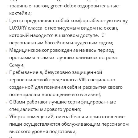
травяные настои, green-detox оздоровительные
коктейли;
Центр представляет собой комфортабельную виллу
LUXURY класса с неописуемым видом на океан,
который находится в шаговом доступе. С
персональным бассейном и чудесным садом;
Медицинское сопровождение на весь период
программы в самых лучших клиниках острова
Самуи;
Пребывание в, безусловно защищенной
терапевтической среде класса VIP, специально
созданной для познания себя и раскрытия своего
потенциала и воплощение его в жизнь!;
С Вами работают лучшие сертифицированные
специалисты мирового уровня;
Уборка помещений, смена белья и приготовление
пищи осуществляются обслуживающим персоналом
высокого уровня подготовки;