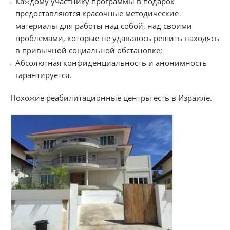
Каждому участнику программы в подарок
предоставляются красочные методические
материалы для работы над собой, над своими
проблемами, которые не удавалось решить находясь
в привычной социальной обстановке;
Абсолютная конфиденциальность и анонимность
гарантируется.
Похожие реабилитационные центры есть в Израиле.