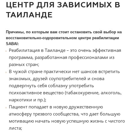
ЦЕНТР ДЛЯ ЗАВИСИМЫХ В
ТАИЛАНДЕ
Причины, по которым вам стоит остановить свой выбор на
восстановительно-оздоровительном центре реабилитации
SABAI:
Реабилитация в Таиланде – это очень эффективная
программа, разработанная профессионалами из
разных стран;
В чужой стране практически нет шансов встретить
знакомых, друзей соупотребителей и снова
подвергнуть себя соблазну употребить
психоактивное вещество (табакокурение, алкоголь,
наркотики и пр.);
Пациент попадает в новую дружественную
атмосферу трезвого сообщества, что дает большую
мотивацию начать новую успешную жизнь с чистого
листа;