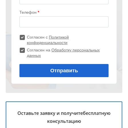
Оставьте заявку и получите
бесплатную
консультацию