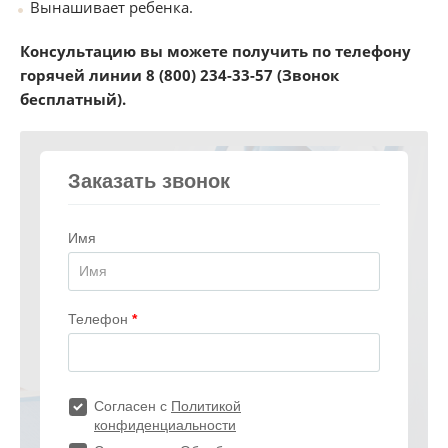
Вынашивает ребенка.
Консультацию
вы
можете
получить
по
телефону
горячей
линии
8 (800) 234-33-57 (
Звонок
бесплатный
).