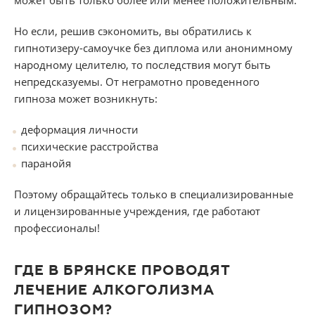
может быть только более или менее положительным.
Но если, решив сэкономить, вы обратились к
гипнотизеру-самоучке без диплома или анонимному
народному целителю, то последствия могут быть
непредсказуемы. От неграмотно проведенного
гипноза может возникнуть:
деформация личности
психические расстройства
паранойя
Поэтому обращайтесь только в специализированные
и лицензированные учреждения, где работают
профессионалы!
ГДЕ В БРЯНСКЕ ПРОВОДЯТ
ЛЕЧЕНИЕ АЛКОГОЛИЗМА
ГИПНОЗОМ?