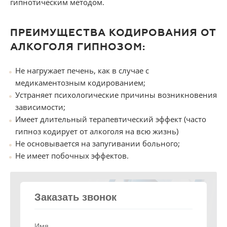
гипнотическим методом.
ПРЕИМУЩЕСТВА КОДИРОВАНИЯ ОТ
АЛКОГОЛЯ ГИПНОЗОМ:
Не нагружает печень, как в случае с
медикаментозным кодированием;
Устраняет психологические причины возникновения
зависимости;
Имеет длительный терапевтический эффект (часто
гипноз кодирует от алкоголя на всю жизнь)
Не основывается на запугивании больного;
Не имеет побочных эффектов.