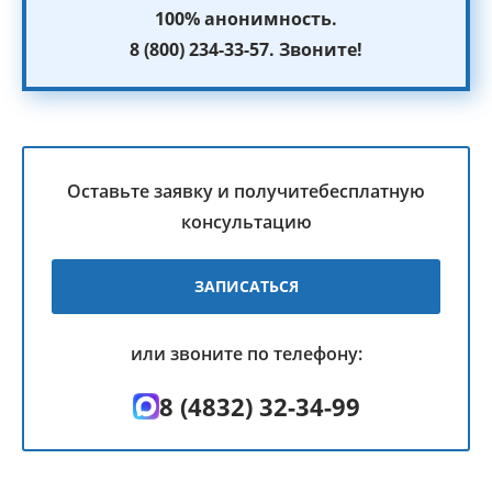
100%
анонимность
.
8 (800) 234-33-57. Звоните!
Оставьте заявку и получите
бесплатную
консультацию
ЗАПИСАТЬСЯ
или звоните по телефону:
8 (4832) 32-34-99