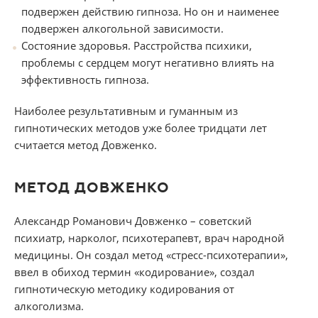
подвержен действию гипноза. Но он и наименее
подвержен алкогольной зависимости.
Состояние здоровья. Расстройства психики,
проблемы с сердцем могут негативно влиять на
эффективность гипноза.
Наиболее результативным и гуманным из
гипнотических методов уже более тридцати лет
считается метод Довженко.
МЕТОД ДОВЖЕНКО
Александр Романович Довженко – советский
психиатр, нарколог, психотерапевт, врач народной
медицины. Он создал метод «стресс-психотерапии»,
ввел в обиход термин «кодирование», создал
гипнотическую методику кодирования от
алкоголизма.