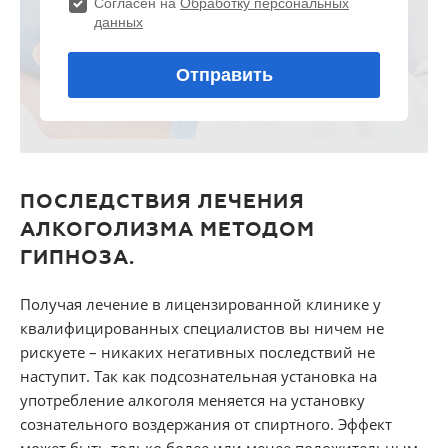
ПОСЛЕДСТВИЯ ЛЕЧЕНИЯ
АЛКОГОЛИЗМА МЕТОДОМ
ГИПНОЗА.
Получая лечение в лицензированной клинике у
квалифицированных специалистов вы ничем не
рискуете – никаких негативных последствий не
наступит. Так как подсознательная установка на
употребление алкоголя меняется на установку
сознательного воздержания от спиртного. Эффект