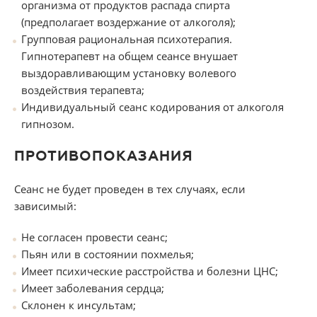
организма от продуктов распада спирта
(предполагает воздержание от алкоголя);
Групповая рациональная психотерапия.
Гипнотерапевт на общем сеансе внушает
выздоравливающим установку волевого
воздействия терапевта;
Индивидуальный сеанс кодирования от алкоголя
гипнозом.
ПРОТИВОПОКАЗАНИЯ
Сеанс не будет проведен в тех случаях, если
зависимый:
Не согласен провести сеанс;
Пьян или в состоянии похмелья;
Имеет психические расстройства и болезни ЦНС;
Имеет заболевания сердца;
Склонен к инсультам;