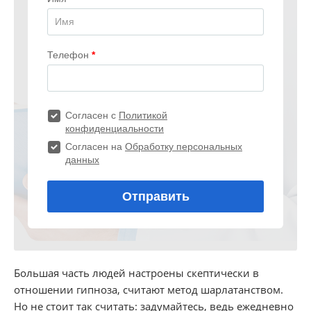
Большая часть людей настроены скептически в
отношении гипноза, считают метод шарлатанством.
Но не стоит так считать: задумайтесь, ведь ежедневно