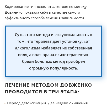
Кодирование гипнозом от алкоголя по методу
Довженко показала себя в качестве самого
эффективного способа лечения зависимости.
Суть этого метода и его уникальность в
том, что терапевт дает установку: «от
алкоголизма избавляет не собственная
воля, а воля врача-психотерапевта».
Среди больных метод приобрел
огромную популярность.
ЛЕЧЕНИЕ МЕТОДОМ ДОВЖЕНКО
ПРОВОДИТСЯ В ТРИ ЭТАПА:
Период детоксикации. Две недели очищения