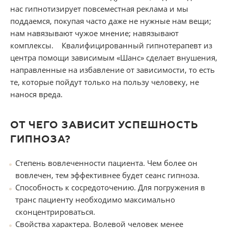
нас гипнотизирует повсеместная реклама и мы
поддаемся, покупая часто даже не нужные нам вещи;
нам навязывают чужое мнение; навязывают
комплексы. Квалифицированный гипнотерапевт из
центра помощи зависимым «Шанс» сделает внушения,
направленные на избавление от зависимости, то есть
те, которые пойдут только на пользу человеку, не
нанося вреда.
ОТ ЧЕГО ЗАВИСИТ УСПЕШНОСТЬ
ГИПНОЗА?
Степень вовлеченности пациента. Чем более он
вовлечен, тем эффективнее будет сеанс гипноза.
Способность к сосредоточению. Для погружения в
транс пациенту необходимо максимально
сконцентрироваться.
Свойства характера. Волевой человек менее