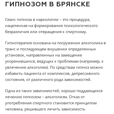
ГИПНОЗОМ В БРЯНСКЕ
Сеанс гипноза в наркологии – это процедура,
нацеленная на формирование психологического
безразличия или отвращения к спиртному.
Гипнотерапия основана на погружении алкоголика в
транс и последующем внушении определенных
установок, направленных на замещение
укоренившихся, ведущих к проблемам (например, к
увлечению алкоголем). По средствам гипноз можно
избавить пациента от комплексов, депрессивного
состояния, от различного рода зависимостей.
Одна из таких зависимостей, хорошо поддающихся
лечению гипнозом – алкоголизм. Отказ от
употребления спиртного становится принципом
человека, решившего лечить зависимость