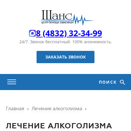
8 (4832) 32-34-99
24/7. Звонок бесплатный.
100% анонимность.
ЗАКАЗАТЬ ЗВОНОК
ПОИСК
Главная
›
Лечение алкоголизма
›
ЛЕЧЕНИЕ АЛКОГОЛИЗМА