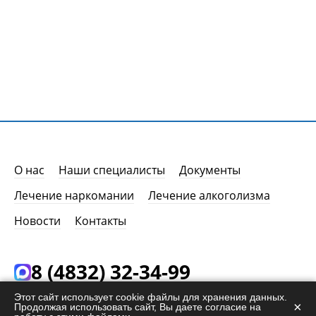
О нас
Наши специалисты
Документы
Лечение наркомании
Лечение алкоголизма
Новости
Контакты
8 (4832) 32-34-99
24/7. Звонок бесплатный. 100% анонимность.
Этот сайт использует cookie файлы для хранения данных.
×
Продолжая использовать сайт, Вы даете согласие на