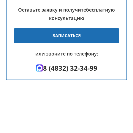
Оставьте заявку и получите
бесплатную
консультацию
ЗАПИСАТЬСЯ
или звоните по телефону:
8 (4832) 32-34-99