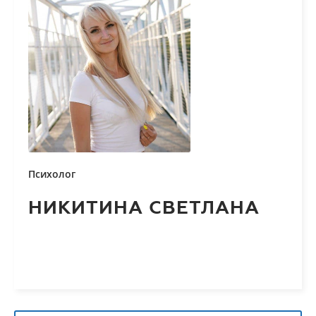
Психолог
НИКИТИНА СВЕТЛАНА