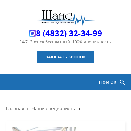
8 (4832) 32-34-99
24/7. Звонок бесплатный.
100% анонимность.
ЗАКАЗАТЬ ЗВОНОК
ПОИСК
Главная
›
Наши специалисты
›