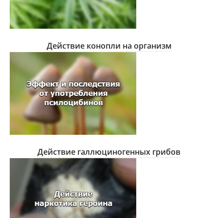
Действие конопли на организм
Действие галлюциногенных грибов