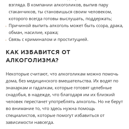
взгляда. В компании алкоголиков, выпив пару
стаканчиков, ты становишься своим человеком,
которого всегда готовы выслушать, поддержать;
Причиной выпить алкоголь может быть ссора, драка,
обман, насилие, кража;
Связь с криминалом и проституцией.
КАК ИЗБАВИТСЯ ОТ
АЛКОГОЛИЗМА?
Некоторые считают, что алкоголикам можно помочь
дома, без медицинского вмешательства. Их водят по
знахаркам и гадалкам, которые готовят целебные
снадобья, в надежде, что благодаря им их близкий
человек перестанет употреблять алкоголь. Но не берут
во внимание то, что здесь нужна помощь
специалистов, которые помогут избавиться от
зависимости навсегда.