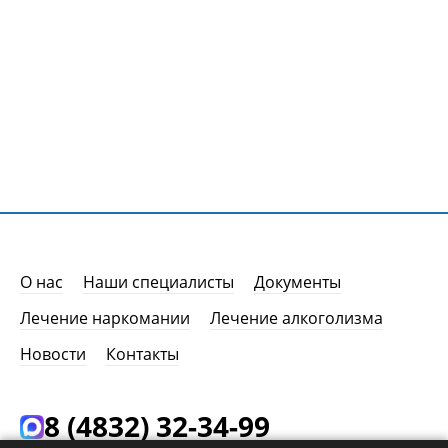
О нас
Наши специалисты
Документы
Лечение наркомании
Лечение алкоголизма
Новости
Контакты
8 (4832) 32-34-99