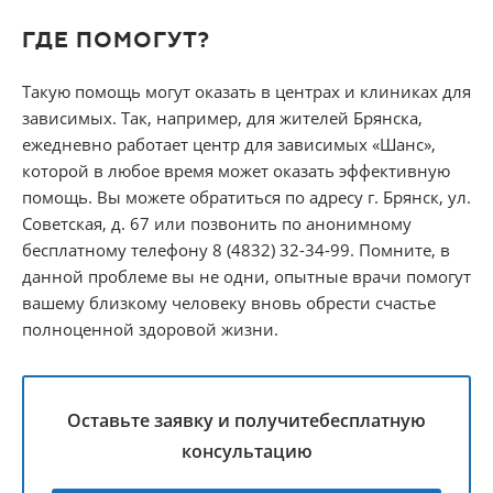
ГДЕ ПОМОГУТ?
Такую помощь могут оказать в центрах и клиниках для
зависимых. Так, например, для жителей Брянска,
ежедневно работает центр для зависимых «Шанс»,
которой в любое время может оказать эффективную
помощь. Вы можете обратиться по адресу г. Брянск, ул.
Советская, д. 67 или позвонить по анонимному
бесплатному телефону 8 (4832) 32-34-99. Помните, в
данной проблеме вы не одни, опытные врачи помогут
вашему близкому человеку вновь обрести счастье
полноценной здоровой жизни.
Оставьте заявку и получите
бесплатную
консультацию