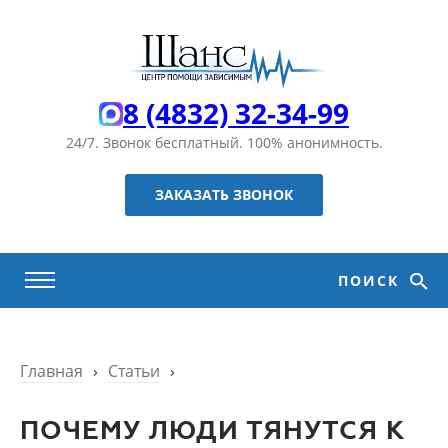
8 (4832) 32-34-99
24/7. Звонок бесплатный.
100% анонимность.
ЗАКАЗАТЬ ЗВОНОК
ПОИСК
Главная
›
Статьи
›
ПОЧЕМУ ЛЮДИ ТЯНУТСЯ К