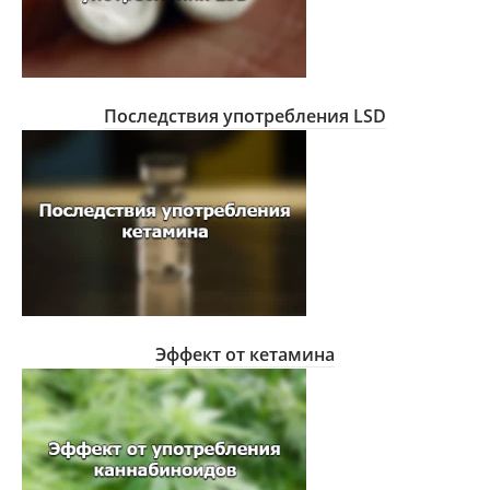
Последствия употребления LSD
Эффект от кетамина