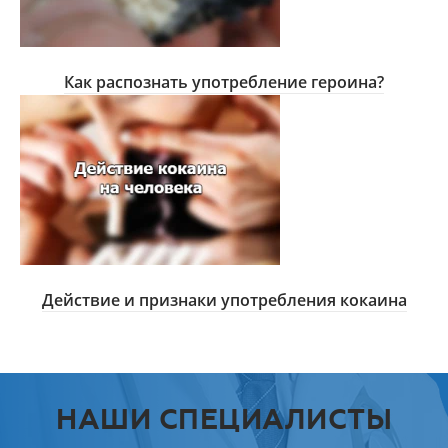
Как распознать употребление героина?
Действие и признаки употребления кокаина
НАШИ СПЕЦИАЛИСТЫ