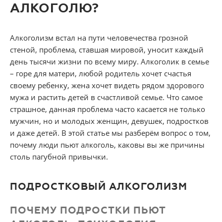
АЛКОГОЛЮ?
Алкоголизм встал на пути человечества грозной
стеной, проблема, ставшая мировой, уносит каждый
день тысячи жизни по всему миру. Алкоголик в семье
– горе для матери, любой родитель хочет счастья
своему ребенку, жена хочет видеть рядом здорового
мужа и растить детей в счастливой семье. Что самое
страшное, данная проблема часто касается не только
мужчин, но и молодых женщин, девушек, подростков
и даже детей. В этой статье мы разберём вопрос о том,
почему люди пьют алкоголь, каковы вы же причины
столь пагубной привычки.
ПОДРОСТКОВЫЙ АЛКОГОЛИЗМ
ПОЧЕМУ ПОДРОСТКИ ПЬЮТ