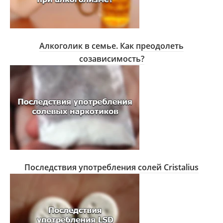
Алкоголик в семье. Как преодолеть
созависимость?
Последствия употребления солей Cristalius