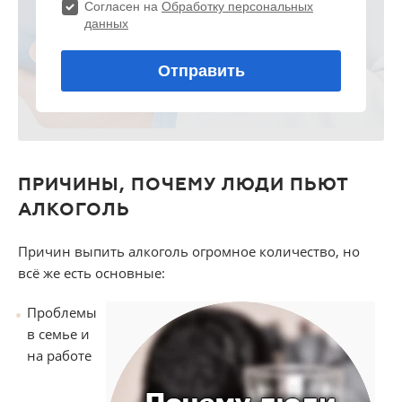
ПРИЧИНЫ, ПОЧЕМУ ЛЮДИ ПЬЮТ
АЛКОГОЛЬ
Причин выпить алкоголь огромное количество, но
всё же есть основные:
Проблемы
в семье и
на работе