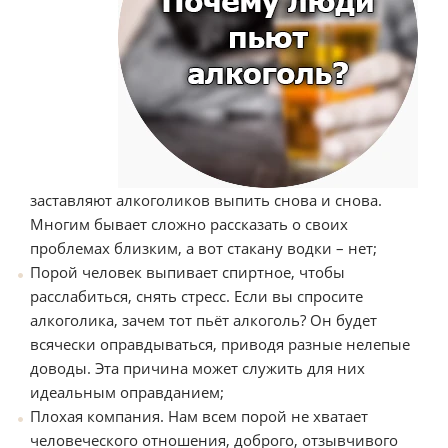
заставляют алкоголиков выпить снова и снова.
Многим бывает сложно рассказать о своих
проблемах близким, а вот стакану водки – нет;
Порой человек выпивает спиртное, чтобы
расслабиться, снять стресс. Если вы спросите
алкоголика, зачем тот пьёт алкоголь? Он будет
всячески оправдываться, приводя разные нелепые
доводы. Эта причина может служить для них
идеальным оправданием;
Плохая компания. Нам всем порой не хватает
человеческого отношения, доброго, отзывчивого