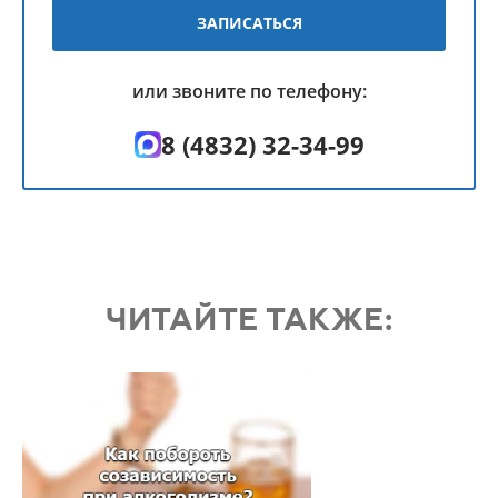
ЗАПИСАТЬСЯ
или звоните по телефону:
8 (4832) 32-34-99
ЧИТАЙТЕ ТАКЖЕ: