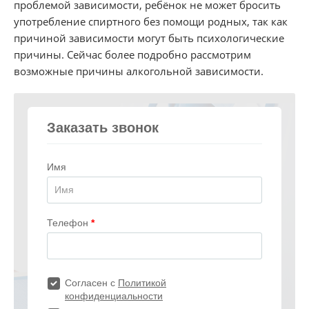
проблемой зависимости, ребёнок не может бросить
употребление спиртного без помощи родных, так как
причиной зависимости могут быть психологические
причины. Сейчас более подробно рассмотрим
возможные причины алкогольной зависимости.