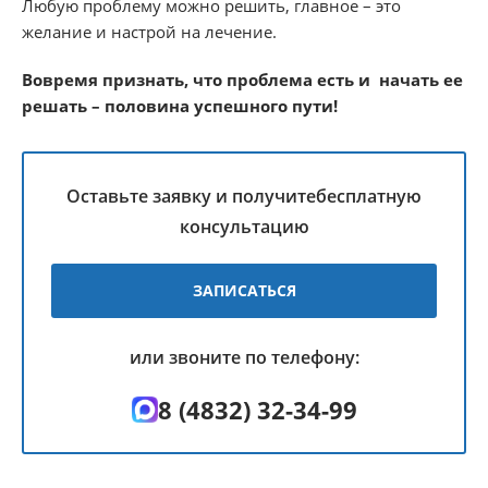
Любую проблему можно решить, главное – это
желание и настрой на лечение.
Вовремя признать, что проблема есть и начать ее
решать – половина успешного пути!
Оставьте заявку и получите
бесплатную
консультацию
ЗАПИСАТЬСЯ
или звоните по телефону:
8 (4832) 32-34-99