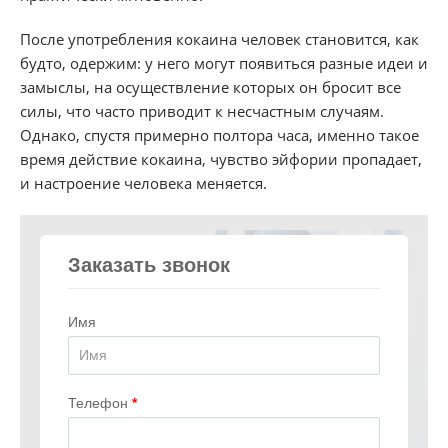
После употребления кокаина человек становится, как
будто, одержим: у него могут появиться разные идеи и
замыслы, на осуществление которых он бросит все
силы, что часто приводит к несчастным случаям.
Однако, спустя примерно полтора часа, именно такое
время действие кокаина, чувство эйфории пропадает,
и настроение человека меняется.