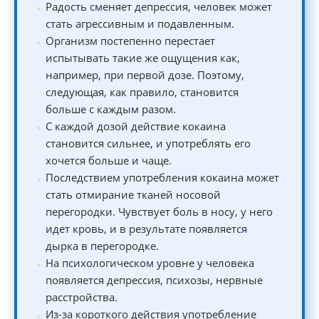
Радость сменяет депрессия, человек может
стать агрессивным и подавленным.
Организм постепенно перестает
испытывать такие же ощущения как,
например, при первой дозе. Поэтому,
следующая, как правило, становится
больше с каждым разом.
С каждой дозой действие кокаина
становится сильнее, и употреблять его
хочется больше и чаще.
Последствием употребления кокаина может
стать отмирание тканей носовой
перегородки. Чувствует боль в носу, у него
идет кровь, и в результате появляется
дырка в перегородке.
На психологическом уровне у человека
появляется депрессия, психозы, нервные
расстройства.
Из-за короткого действия употребление