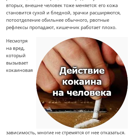
вторых, внешне человек тоже меняется: его кожа
становится сухой и бледной, зрачки расширяются,
потоотделение обильнее обычного, рвотные
рефлексы пропадают, кишечник работает плохо.
Несмотря
на вред,
который
вызывает
кокаиновая
зависимость, многие не стремятся от нее отказаться.