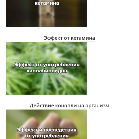
Эффект от кетамина
Действие конопли на организм