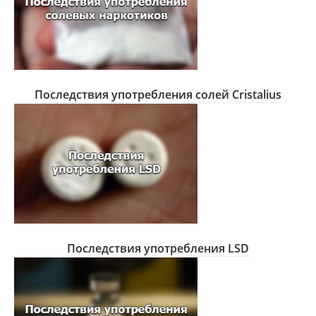
Последствия употребления солей Cristalius
Последствия употребления LSD