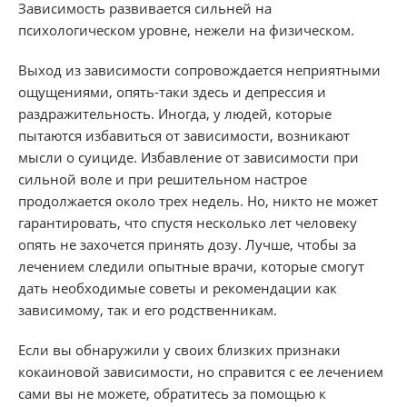
Зависимость развивается сильней на
психологическом уровне, нежели на физическом.
Выход из зависимости сопровождается неприятными
ощущениями, опять-таки здесь и депрессия и
раздражительность. Иногда, у людей, которые
пытаются избавиться от зависимости, возникают
мысли о суициде. Избавление от зависимости при
сильной воле и при решительном настрое
продолжается около трех недель. Но, никто не может
гарантировать, что спустя несколько лет человеку
опять не захочется принять дозу. Лучше, чтобы за
лечением следили опытные врачи, которые смогут
дать необходимые советы и рекомендации как
зависимому, так и его родственникам.
Если вы обнаружили у своих близких признаки
кокаиновой зависимости, но справится с ее лечением
сами вы не можете, обратитесь за помощью к