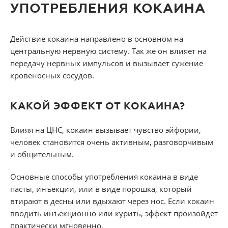
УПОТРЕБЛЕНИЯ КОКАИНА
Действие кокаина направлено в основном на
центральную нервную систему. Так же он влияет на
передачу нервных импульсов и вызывает сужение
кровеносных сосудов.
КАКОЙ ЭФФЕКТ ОТ КОКАИНА?
Влияя на ЦНС, кокаин вызывает чувство эйфории,
человек становится очень активным, разговорчивым
и общительным.
Основные способы употребления кокаина в виде
пасты, инъекции, или в виде порошка, который
втирают в десны или вдыхают через нос. Если кокаин
вводить инъекционно или курить, эффект произойдет
практически мгновенно.