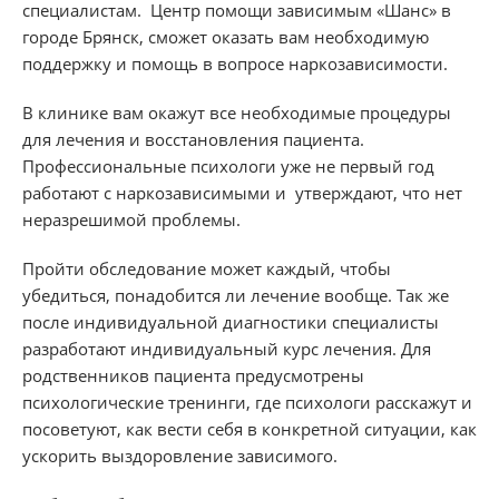
специалистам. Центр помощи зависимым «Шанс» в
городе Брянск, сможет оказать вам необходимую
поддержку и помощь в вопросе наркозависимости.
В клинике вам окажут все необходимые процедуры
для лечения и восстановления пациента.
Профессиональные психологи уже не первый год
работают с наркозависимыми и утверждают, что нет
неразрешимой проблемы.
Пройти обследование может каждый, чтобы
убедиться, понадобится ли лечение вообще. Так же
после индивидуальной диагностики специалисты
разработают индивидуальный курс лечения. Для
родственников пациента предусмотрены
психологические тренинги, где психологи расскажут и
посоветуют, как вести себя в конкретной ситуации, как
ускорить выздоровление зависимого.