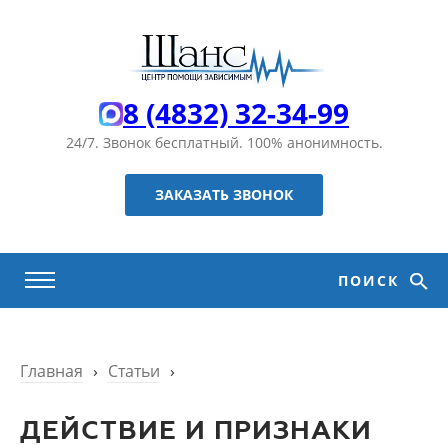
8 (4832) 32-34-99
24/7. Звонок бесплатный.
100% анонимность.
ЗАКАЗАТЬ ЗВОНОК
ПОИСК
Главная
›
Статьи
›
ДЕЙСТВИЕ И ПРИЗНАКИ