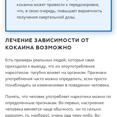
кокаина может привести к передозировке,
что, в свою очередь, повышает вероятность
получения смертельной дозы.
ЛЕЧЕНИЕ ЗАВИСИМОСТИ ОТ
КОКАИНА ВОЗМОЖНО
Есть примеры реальных людей, которые сами
приходили к выводу, что их злоупотребление
наркотиком пагубно влияет на организм. Признаки
употребления часто можно определить, если просто
понаблюдать за изменениями в поведении человека.
Понять, что человек употребляет наркотики можно по
определенным признакам. Во-первых, настроение
человека меняется чаще обычного, он то сильно
разозлен, то, наоборот, очень рад чему-либо. Во-