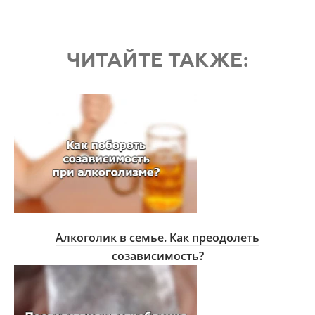
ЧИТАЙТЕ ТАКЖЕ:
Алкоголик в семье. Как преодолеть
созависимость?