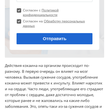
Действия кокаина на организм происходит по-
разному. В первую очередь он влияет на мозг
человека. Вызывая сужение сосудов, употребление
кокаина может привести к инсульту. Влияет наркотик
и на сердце. Часто люди, употребляющие его страдают
от проблем с сердцем, даже достаточно молодые,
которые ранее и не жаловались на какие-либо
заболевания. Это, опять-таки из-за сужения сосудов и