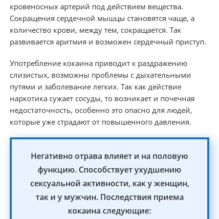
кровеносных артерий под действием вещества.
Сокращения сердечной мышцы становятся чаще, а
количество крови, между тем, сокращается. Так
развивается аритмия и возможен сердечный приступ.
Употребление кокаина приводит к раздражению
слизистых, возможны проблемы с дыхательными
путями и заболевание легких. Так как действие
наркотика сужает сосуды, то возникает и почечная
недостаточность, особенно это опасно для людей,
которые уже страдают от повышенного давления.
Негативно отрава влияет и на половую
функцию. Способствует ухудшению
сексуальной активности, как у женщин,
так и у мужчин. Последствия приема
кокаина следующие: