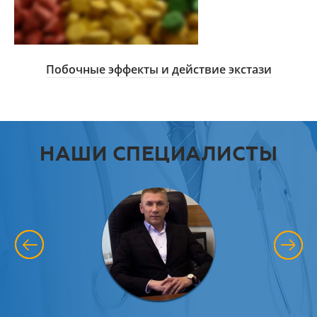
Побочные эффекты и действие экстази
НАШИ СПЕЦИАЛИСТЫ