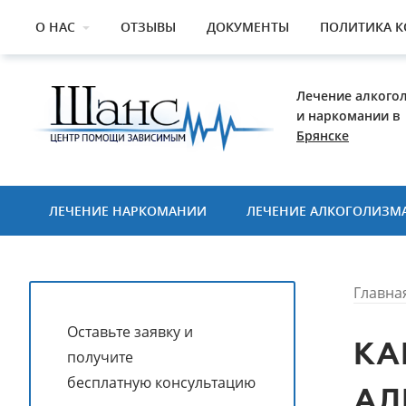
О НАС
ОТЗЫВЫ
ДОКУМЕНТЫ
ПОЛИТИКА 
Лечение алкого
и наркомании в
Брянске
ЛЕЧЕНИЕ НАРКОМАНИИ
ЛЕЧЕНИЕ АЛКОГОЛИЗМ
Главна
Оставьте заявку и
КА
получите
бесплатную консультацию
АЛ