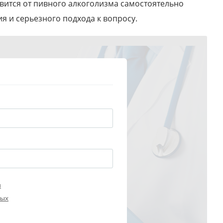
авится от пивного алкоголизма самостоятельно
ия и серьезного подхода к вопросу.