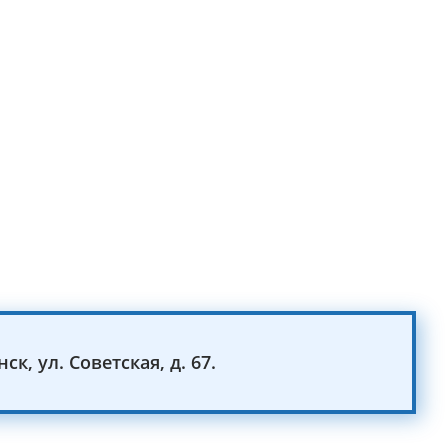
ск, ул. Советская, д. 67.