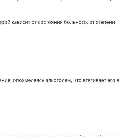
рой зависит от состояния больного, от степени
ние, опохмеляясь алкоголем, что втягивает его в