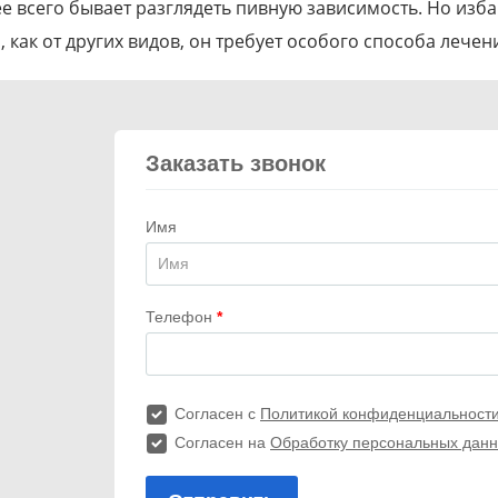
е всего бывает разглядеть пивную зависимость. Но изб
, как от других видов, он требует особого способа лечен