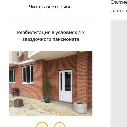
Сложне
Читать
все отзывы
сложно
Реабилитация в условиях 4-х
звездочного пансионата